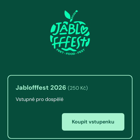
Jablofffest 2026
(250 Kč)
Vstupné pro dospělé
Koupit vstupenku