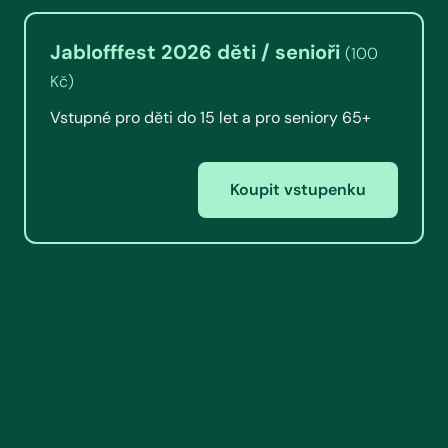
Jablofffest 2026 děti / senioři
(100
Kč)
Vstupné pro děti do 15 let a pro seniory 65+
Koupit vstupenku